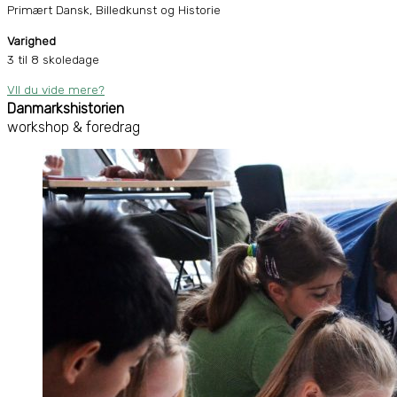
Primært Dansk, Billedkunst og Historie
Varighed
3 til 8 skoledage
VIl du vide mere?
Danmarkshistorien
workshop & foredrag