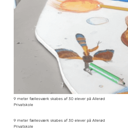
9 meter fællesværk skabes af 30 elever på Allerød
Privatskole
9 meter fællesværk skabes af 30 elever på Allerød
Privatskole