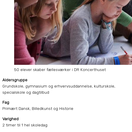
50 elever skaber fællesværker i DR Koncerthuset
Aldersgruppe
Grundskole, gymnasium og erhvervsuddannelse, kulturskole,
specialskole og dagtilbud
Fag
Primært Dansk, Billedkunst og Historie
Varighed
2 timer til 1 hel skoledag