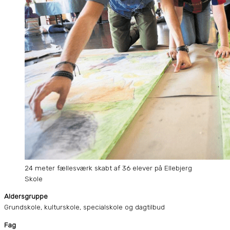
24 meter fællesværk skabt af 36 elever på Ellebjerg
Skole
Aldersgruppe
Grundskole, kulturskole, specialskole og dagtilbud
Fag