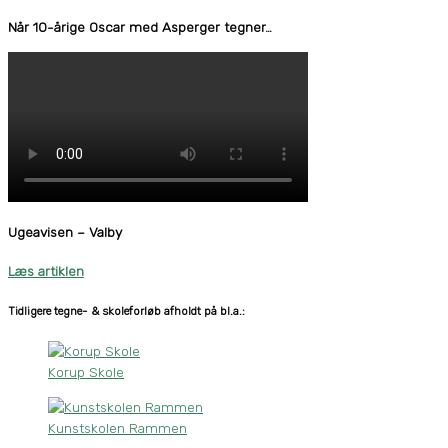
Når 10-årige Oscar med Asperger tegner…
Ugeavisen – Valby
Læs artiklen
Tidligere tegne- & skoleforløb afholdt på bl.a.:
Korup Skole
Kunstskolen Rammen