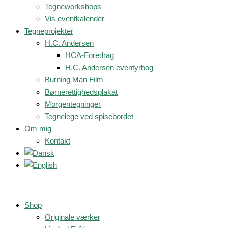
Tegneworkshops
Vis eventkalender
Tegneprojekter
H.C. Andersen
HCA-Foredrag
H.C. Andersen eventyrbog
Burning Man Film
Børnerettighedsplakat
Morgentegninger
Tegnelege ved spisebordet
Om mig
Kontakt
Shop
Originale værker