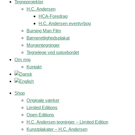
Tegneprojekter
H.C. Andersen
HCA-Foredrag
H.C. Andersen eventyrbog
Burning Man Film
Børnerettighedsplakat
Morgentegninger
Tegnelege ved spisebordet
Om mig
Kontakt
Shop
Originale værker
Limited Editions
Open Editions
H.C. Andersen tegninger – Limited Edition
Kunstplakater – H.C. Andersen